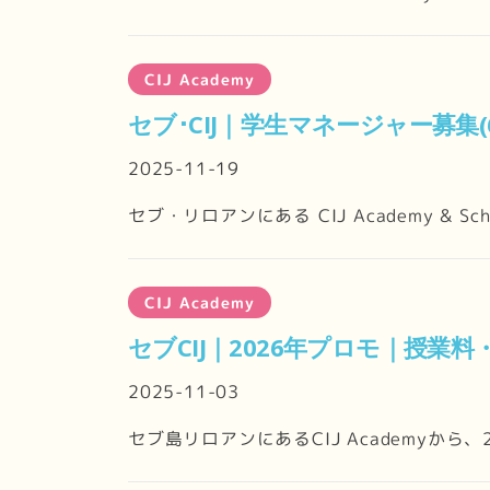
CIJ Academy
セブ･CIJ｜学生マネージャー募集(
2025-11-19
セブ・リロアンにある CIJ Academy & Sc
CIJ Academy
セブCIJ｜2026年プロモ｜授業料
2025-11-03
セブ島リロアンにあるCIJ Academyから