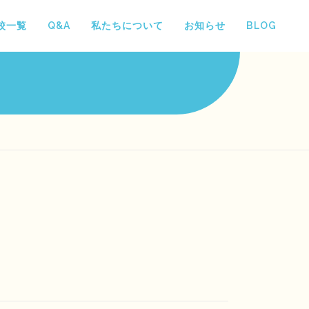
校一覧
Q&A
私たちについて
お知らせ
BLOG