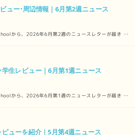
レビュー･周辺情報｜6月第2週ニュース
 Schoolから、2026年6月第2週のニュースレターが届き …
師･学生レビュー｜6月第1週ニュース
 Schoolから、2026年6月第1週のニュースレターが届き …
生レビューを紹介｜5月第4週ニュース