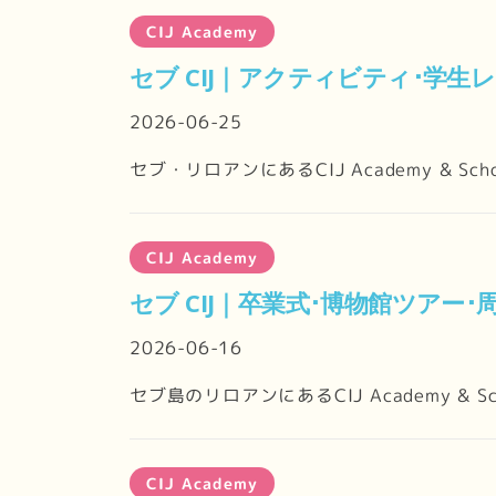
CIJ Academy
セブ CIJ｜アクティビティ･学生
2026-06-25
セブ・リロアンにあるCIJ Academy & 
CIJ Academy
セブ CIJ｜卒業式･博物館ツアー･周
2026-06-16
セブ島のリロアンにあるCIJ Academy &
CIJ Academy