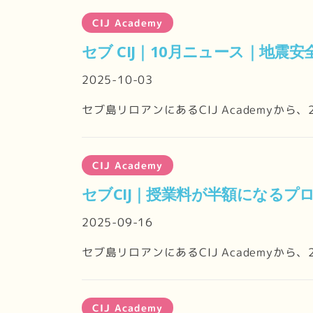
CIJ Academy
セブ CIJ｜10月ニュース｜地
2025-10-03
セブ島リロアンにあるCIJ Academyか
CIJ Academy
セブCIJ｜授業料が半額になるプロ
2025-09-16
セブ島リロアンにあるCIJ Academyから
CIJ Academy