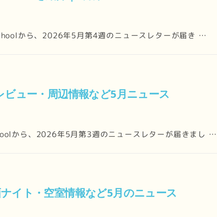
 Schoolから、2026年5月第4週のニュースレターが届き …
生レビュー・周辺情報など5月ニュース
choolから、2026年5月第3週のニュースレターが届きまし …
画ナイト・空室情報など5月のニュース