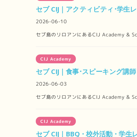
セブ CIJ｜アクティビティ･学生
2026-06-10
セブ島のリロアンにあるCIJ Academy &
CIJ Academy
セブ CIJ｜食事･スピーキング講
2026-06-03
セブ島のリロアンにあるCIJ Academy &
CIJ Academy
セブ CIJ｜BBQ・校外活動・学