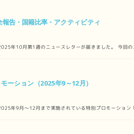
震安全報告・国籍比率・アクティビティ
ら、2025年10月第1週のニュースレターが届きました。 今回
モーション（2025年9～12月）
、2025年9月～12月まで実施されている特別プロモーション「1