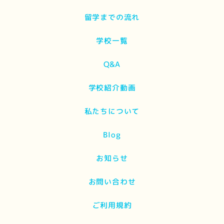
留学までの流れ
学校一覧
Q&A
学校紹介動画
私たちについて
Blog
お知らせ
お問い合わせ
ご利用規約