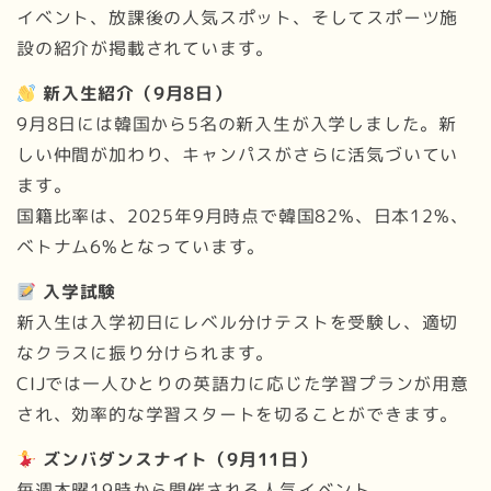
イベント、放課後の人気スポット、そしてスポーツ施
設の紹介が掲載されています。
新入生紹介（9月8日）
9月8日には韓国から5名の新入生が入学しました。新
しい仲間が加わり、キャンパスがさらに活気づいてい
ます。
国籍比率は、2025年9月時点で韓国82%、日本12%、
ベトナム6%となっています。
入学試験
新入生は入学初日にレベル分けテストを受験し、適切
なクラスに振り分けられます。
CIJでは一人ひとりの英語力に応じた学習プランが用意
され、効率的な学習スタートを切ることができます。
ズンバダンスナイト（9月11日）
毎週木曜19時から開催される人気イベント。