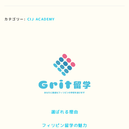
カテゴリー:
CIJ ACADEMY
選ばれる理由
フィリピン留学の魅力