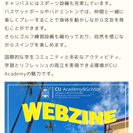
キャンパスにはスポーツ設備も充実しています。
バスケットボールやバドミントンでは、仲間と一緒に
楽しくプレーすることで身体を動かしながら交友を育
むことができます。
さらにゴルフ練習設備も備わっており、自然を感じな
がらスイングを楽しめます。
国際的な学生コミュニティと多彩なアクティビティ、
学習とリフレッシュの両立を実現できる環境がCIJ
Academyの魅力です。