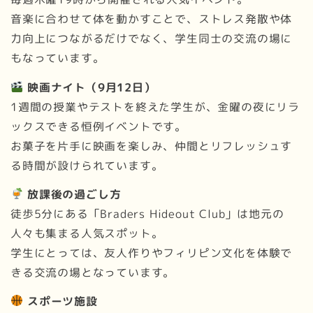
音楽に合わせて体を動かすことで、ストレス発散や体
力向上につながるだけでなく、学生同士の交流の場に
もなっています。
映画ナイト（9月12日）
1週間の授業やテストを終えた学生が、金曜の夜にリラ
ックスできる恒例イベントです。
お菓子を片手に映画を楽しみ、仲間とリフレッシュす
る時間が設けられています。
放課後の過ごし方
徒歩5分にある「Braders Hideout Club」は地元の
人々も集まる人気スポット。
学生にとっては、友人作りやフィリピン文化を体験で
きる交流の場となっています。
スポーツ施設