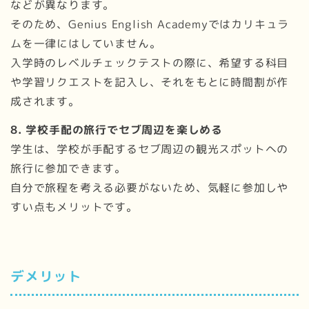
などが異なります。
そのため、Genius English Academyではカリキュラ
ムを一律にはしていません。
入学時のレベルチェックテストの際に、希望する科目
や学習リクエストを記入し、それをもとに時間割が作
成されます。
8. 学校手配の旅行でセブ周辺を楽しめる
学生は、学校が手配するセブ周辺の観光スポットへの
旅行に参加できます。
自分で旅程を考える必要がないため、気軽に参加しや
すい点もメリットです。
デメリット