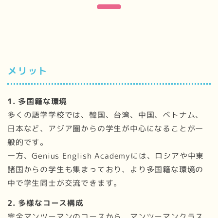
メリット
1. 多国籍な環境
多くの語学学校では、韓国、台湾、中国、ベトナム、
日本など、アジア圏からの学生が中心になることが一
般的です。
一方、Genius English Academyには、ロシアや中東
諸国からの学生も集まっており、より多国籍な環境の
中で学生同士が交流できます。
2. 多様なコース構成
完全マンツーマンのコースから、マンツーマンクラス