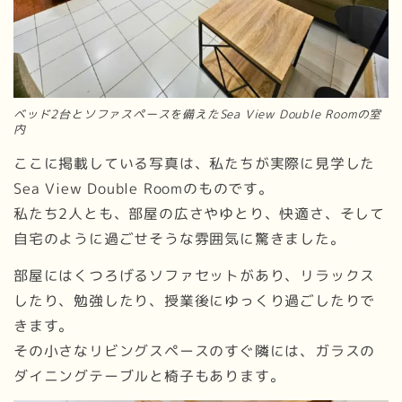
ベッド2台とソファスペースを備えたSea View Double Roomの室
内
ここに掲載している写真は、私たちが実際に見学した
Sea View Double Roomのものです。
私たち2人とも、部屋の広さやゆとり、快適さ、そして
自宅のように過ごせそうな雰囲気に驚きました。
部屋にはくつろげるソファセットがあり、リラックス
したり、勉強したり、授業後にゆっくり過ごしたりで
きます。
その小さなリビングスペースのすぐ隣には、ガラスの
ダイニングテーブルと椅子もあります。