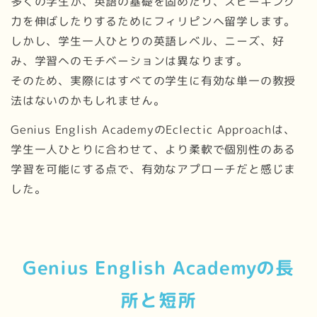
多くの学生が、英語の基礎を固めたり、スピーキング
力を伸ばしたりするためにフィリピンへ留学します。
しかし、学生一人ひとりの英語レベル、ニーズ、好
み、学習へのモチベーションは異なります。
そのため、実際にはすべての学生に有効な単一の教授
法はないのかもしれません。
Genius English AcademyのEclectic Approachは、
学生一人ひとりに合わせて、より柔軟で個別性のある
学習を可能にする点で、有効なアプローチだと感じま
した。
Genius English Academyの長
所と短所