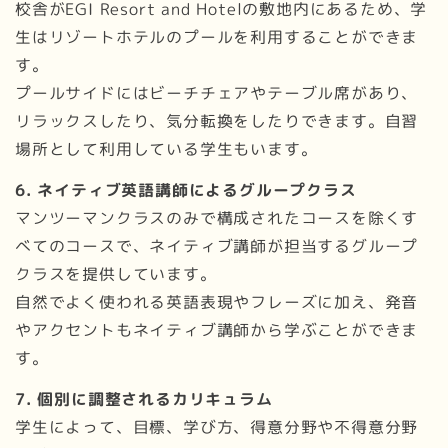
校舎がEGI Resort and Hotelの敷地内にあるため、学
生はリゾートホテルのプールを利用することができま
す。
プールサイドにはビーチチェアやテーブル席があり、
リラックスしたり、気分転換をしたりできます。自習
場所として利用している学生もいます。
6. ネイティブ英語講師によるグループクラス
マンツーマンクラスのみで構成されたコースを除くす
べてのコースで、ネイティブ講師が担当するグループ
クラスを提供しています。
自然でよく使われる英語表現やフレーズに加え、発音
やアクセントもネイティブ講師から学ぶことができま
す。
7. 個別に調整されるカリキュラム
学生によって、目標、学び方、得意分野や不得意分野