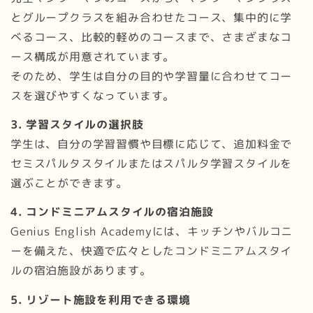
とグループクラスを組み合わせたコース、集中的に学
べるコース、比較的軽めのコースまで、さまざまなコ
ース構成が用意されています。
そのため、学生は自分の目的や学習量に合わせてコー
スを選びやすくなっています。
3. 学習スタイルの選択肢
学生は、自分の学習習慣や目標に応じて、追加料金で
セミスパルタスタイルまたはスパルタ学習スタイルを
選ぶことができます。
4. コンドミニアムスタイルの宿泊施設
Genius English Academyには、キッチンやバルコニ
ーを備えた、快適で広々としたコンドミニアムスタイ
ルの宿泊施設があります。
5. リゾート施設を利用できる環境