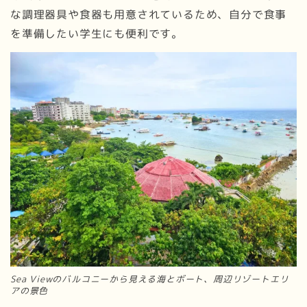
な調理器具や食器も用意されているため、自分で食事
を準備したい学生にも便利です。
Sea Viewのバルコニーから見える海とボート、周辺リゾートエリ
アの景色