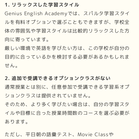
1. リラックスした学習スタイル
Genius English Academyでは、スパルタ学習スタイ
ルを有料オプションで選ぶこともできますが、学校全
体の雰囲気や学習スタイルは比較的リラックスした方
向に寄っています。
厳しい環境で英語を学びたい方は、この学校が自分の
目的に合っているかを検討する必要があるかもしれま
せん。
2. 追加で受講できるオプションクラスがない
通常授業とは別に、任意参加で受講できる学習系オプ
ションクラスは提供されていません。
そのため、より多く学びたい場合は、自分の学習スタ
イルや目標に合った授業時間数のコースを選ぶ必要が
あります。
ただし、平日朝の語彙テスト、Movie Classや