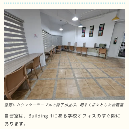
窓際にカウンターテーブルと椅子が並ぶ、明るく広々とした自習室
自習室は、Building 1にある学校オフィスのすぐ隣に
あります。