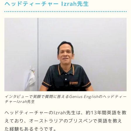
ヘッドティーチャー Izrah先生
インタビューで笑顔で質問に答えるGenius Englishのヘッドティー
チャーIzrah先生
ヘッドティーチャーのIzrah先生は、約13年間英語を教
えており、オーストラリアのブリスベンで英語を教え
た経験もあるそうです。