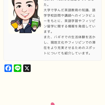
た。
大学で学んだ英語教育の知識、語
学学校訪問や講師へのインタビュ
ーをもとに、英語学習やフィリピ
ン留学に関する情報を発信してい
ます。
また、バギオでの生活体験を活か
し、現地文化やフィリピンでの滞
在をより充実させるためのスポッ
トについても紹介しています。
Facebook
Line
X