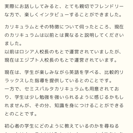
実際にお話ししてみると、とても親切でフレンドリー
な方で、楽しくインタビューすることができました。
カリキュラムとその特徴について伺ったところ、現在
のカリキュラムは以前とは異なると説明してください
ました。
以前はロシア人校長のもとで運営されていましたが、
現在はエジプト人校長のもとで運営されています。
現在は、学生が楽しみながら英語を学べる、比較的リ
ラックスした指導を提供しているとのことです。
一方で、セミスパルタカリキュラムも用意されてお
り、学生は少し勉強を強いられるように感じるかもし
れませんが、その分、知識を身につけることができる
とのことです。
初心者の学生にどのように教えているのかを尋ねる