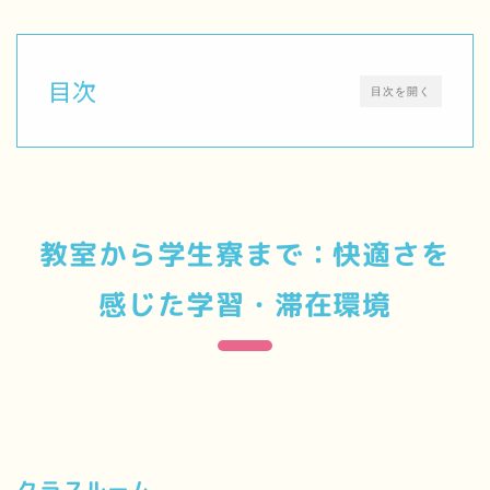
目次
目次を開く
教室から学生寮まで：快適さを
感じた学習・滞在環境
クラスルーム