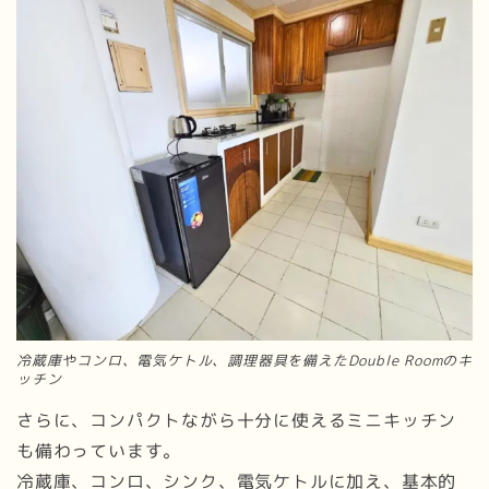
冷蔵庫やコンロ、電気ケトル、調理器具を備えたDouble Roomのキ
ッチン
さらに、コンパクトながら十分に使えるミニキッチン
も備わっています。
冷蔵庫、コンロ、シンク、電気ケトルに加え、基本的