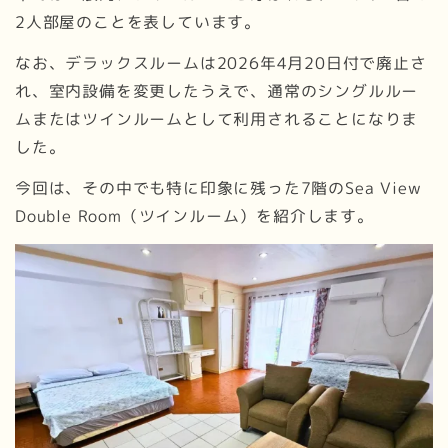
2人部屋のことを表しています。
なお、デラックスルームは2026年4月20日付で廃止さ
れ、室内設備を変更したうえで、通常のシングルルー
ムまたはツインルームとして利用されることになりま
した。
今回は、その中でも特に印象に残った7階のSea View
Double Room（ツインルーム）を紹介します。