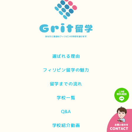
選ばれる理由
フィリピン留学の魅力
留学までの流れ
学校一覧
Q&A
学校紹介動画