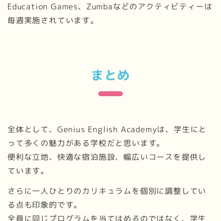
Education Games、Zumbaなどのアクティビティーは
毎週実施されています。
まとめ
全体として、Genius English Academyは、学生にと
って多くの魅力がある学校だと思います。
便利な立地、快適な宿泊施設、幅広いコースを提供し
ています。
さらに一人ひとりのカリキュラムを個別に調整してい
る点も印象的です。
全員に同じプログラムを当てはめるのではなく、学生