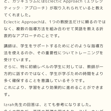
と、カリキュラムにはEclectic Approach（エクレク
ティック・アプローチ）が取り入れられていると教え
てくれました。
Eclectic Approachは、1つの教授法だけに頼るのでは
なく、複数の指導方法を組み合わせて英語を教える折
衷的なアプローチのことです。
講師は、学生をサポートするためにどのような指導方
法を使えるのか、その重要性についてトレーニングを
受けています。
さらに、特に初級レベルの学生に対しては、教師が一
方的に話すのではなく、学生が学ぶための時間をより
多く確保することを意識しているそうです。
これにより、学習をより効果的に進めることができま
す。
Izrah先生の回答は、とても参考になりました。