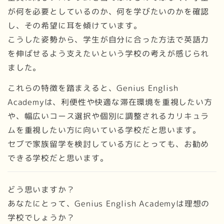
が何を必要としているのか、何を学びたいのかを確認
し、その希望に耳を傾けています。
こうした姿勢から、学生が自分に合った方法で英語力
を伸ばせるよう支えたいという学校の考えが感じられ
ました。
これらの特徴を踏まえると、Genius English
Academyは、利便性や快適な滞在環境を重視したい方
や、幅広いコース選択や個別に調整されるカリキュラ
ムを重視したい方に向いている学校だと思います。
セブで家族留学を検討している方にとっても、お勧め
できる学校だと思います。
どう思いますか？
あなたにとって、Genius English Academyは理想の
学校でしょうか？