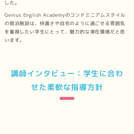
した。
Genius English Academyのコンドミニアムスタイル
の宿泊施設は、快適さや自宅のように過ごせる雰囲気
を重視したい学生にとって、魅力的な滞在環境だと思
います。
講師インタビュー：学生に合わ
せた柔軟な指導方針