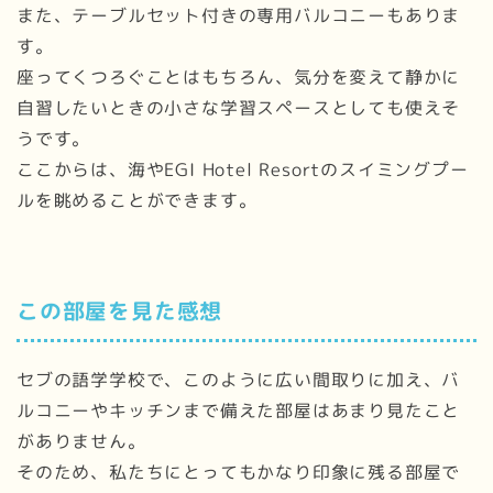
また、テーブルセット付きの専用バルコニーもありま
す。
座ってくつろぐことはもちろん、気分を変えて静かに
自習したいときの小さな学習スペースとしても使えそ
うです。
ここからは、海やEGI Hotel Resortのスイミングプー
ルを眺めることができます。
この部屋を見た感想
セブの語学学校で、このように広い間取りに加え、バ
ルコニーやキッチンまで備えた部屋はあまり見たこと
がありません。
そのため、私たちにとってもかなり印象に残る部屋で