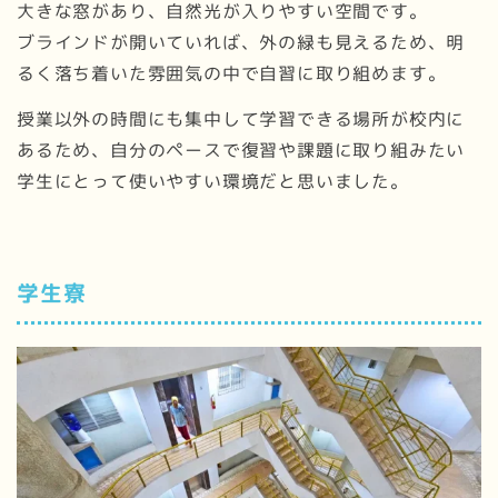
大きな窓があり、自然光が入りやすい空間です。
ブラインドが開いていれば、外の緑も見えるため、明
るく落ち着いた雰囲気の中で自習に取り組めます。
授業以外の時間にも集中して学習できる場所が校内に
あるため、自分のペースで復習や課題に取り組みたい
学生にとって使いやすい環境だと思いました。
学生寮