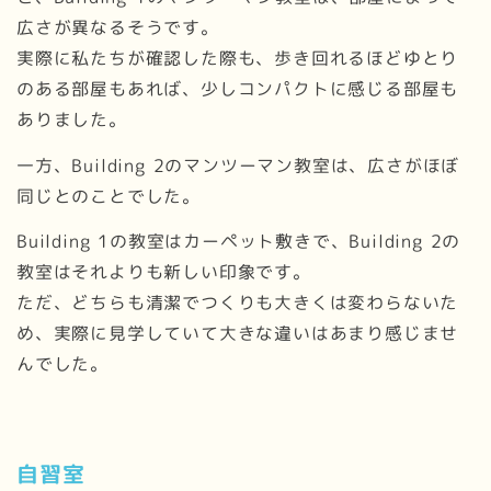
広さが異なるそうです。
実際に私たちが確認した際も、歩き回れるほどゆとり
のある部屋もあれば、少しコンパクトに感じる部屋も
ありました。
一方、Building 2のマンツーマン教室は、広さがほぼ
同じとのことでした。
Building 1の教室はカーペット敷きで、Building 2の
教室はそれよりも新しい印象です。
ただ、どちらも清潔でつくりも大きくは変わらないた
め、実際に見学していて大きな違いはあまり感じませ
んでした。
自習室