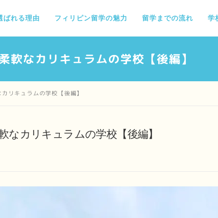
選ばれる理由
フィリピン留学の魅力
留学までの流れ
学
と柔軟なカリキュラムの学校【後編】
なカリキュラムの学校【後編】
柔軟なカリキュラムの学校【後編】