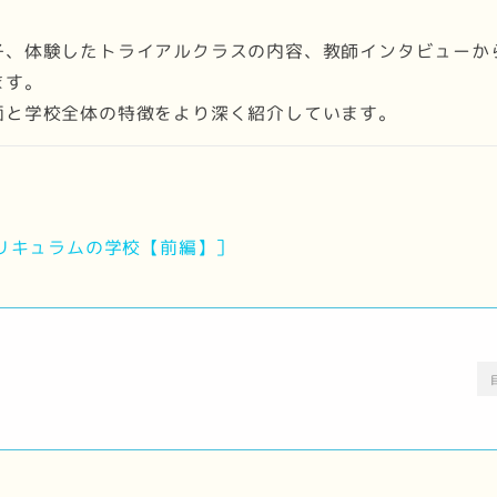
子、体験したトライアルクラスの内容、教師インタビューか
ます。
面と学校全体の特徴をより深く紹介しています。
カリキュラムの学校【前編】］