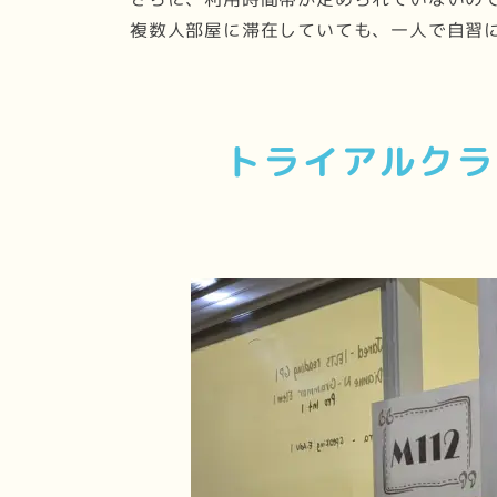
複数人部屋に滞在していても、一人で自習
トライアルクラ