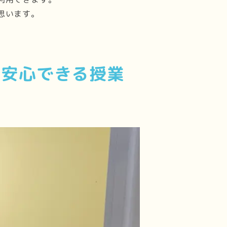
思います。
も安心できる授業