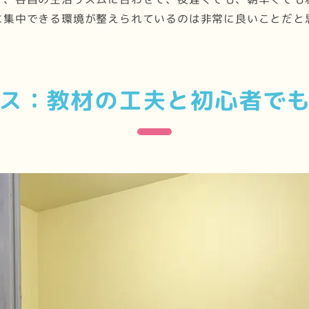
に集中できる環境が整えられているのは非常に良いことだと
ス：教材の工夫と初心者で