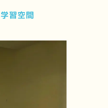
た学習空間