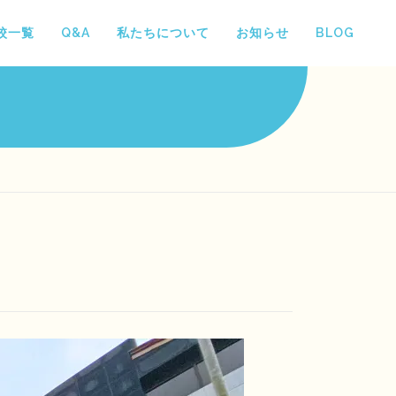
校一覧
Q&A
私たちについて
お知らせ
BLOG