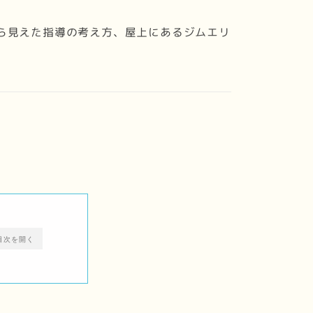
ら見えた指導の考え方、屋上にあるジムエリ
目次を開く