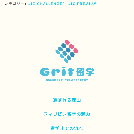
カテゴリー:
JIC CHALLENGER
,
JIC PREMIUM
選ばれる理由
フィリピン留学の魅力
留学までの流れ