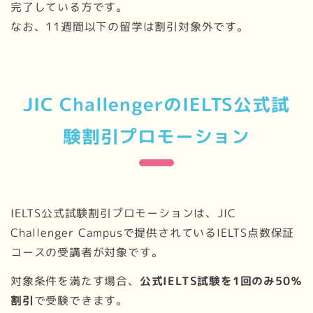
完了している方です。
なお、11週間以下の留学は割引対象外です。
JIC ChallengerのIELTS公式試
験割引プロモーション
IELTS公式試験割引プロモーションは、JIC
Challenger Campusで提供されているIELTS点数保証
コースの受講者が対象です。
対象条件を満たす場合、
公式IELTS試験を1回のみ50％
割引
で受験できます。