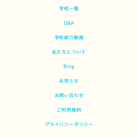
学校一覧
Q&A
学校紹介動画
私たちについて
Blog
お知らせ
お問い合わせ
ご利用規約
プライバシーポリシー