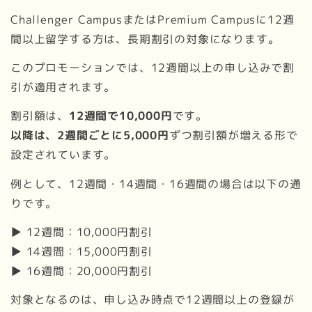
Challenger CampusまたはPremium Campusに12週
間以上留学する方は、長期割引の対象になります。
このプロモーションでは、12週間以上の申し込みで割
引が適用されます。
割引額は、
12週間で10,000円
です。
以降は、2週間ごとに5,000円
ずつ割引額が増える形で
設定されています。
例として、12週間・14週間・16週間の場合は以下の通
りです。
▶ 12週間：10,000円割引
▶ 14週間：15,000円割引
▶ 16週間：20,000円割引
対象となるのは、申し込み時点で12週間以上の登録が