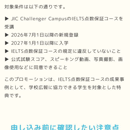
対象条件は以下の通りです。
▶ JIC Challenger CampusのIELTS点数保証コースを
受講
▶ 2026年7月1日以降の新規登録
▶ 2027年1月1日以降に入学
▶ IELTS点数保証コースの規定に違反していないこと
▶ 公式試験スコア、スピーキング動画、写真撮影、画
像使用などに同意できること
このプロモーションは、IELTS点数保証コースの成果事
例として、学校広報に協力できる学生を対象とした特
典です。
申し込み前に確認したい注意点