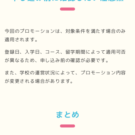
今回のプロモーションは、対象条件を満たす場合のみ
適用されます。
登録日、入学日、コース、留学期間によって適用可否
が異なるため、申し込み前の確認が必要です。
また、学校の運営状況によって、プロモーション内容
が変更される場合があります。
まとめ