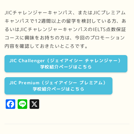
JICチャレンジャーキャンパス、またはJICプレミアム
キャンパスで12週間以上の留学を検討している方、あ
るいはJICチャレンジャーキャンパスのIELTS点数保証
コースに興味をお持ちの方は、今回のプロモーション
内容を確認しておきたいところです。
JIC Challenger（ジェイアイシー チャレンジャー）
学校紹介ページはこちら
JIC Premium（ジェイアイシー プレミアム）
学校紹介ページはこちら
Facebook
Line
X