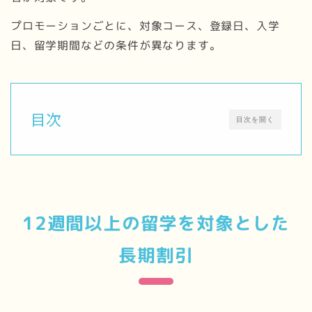
プロモーションごとに、対象コース、登録日、入学
日、留学期間などの条件が異なります。
目次
目次を開く
12週間以上の留学を対象とした
長期割引