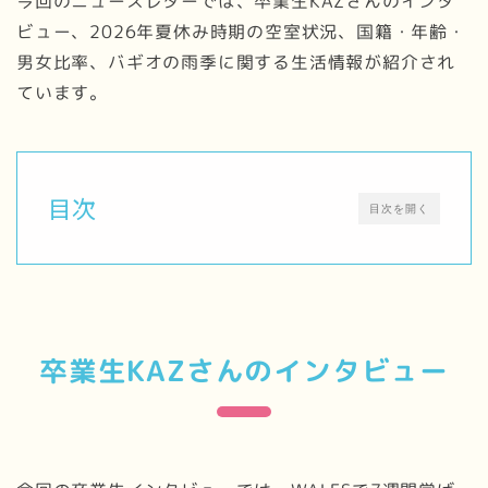
今回のニュースレターでは、卒業生KAZさんのインタ
ビュー、2026年夏休み時期の空室状況、国籍・年齢・
男女比率、バギオの雨季に関する生活情報が紹介され
ています。
目次
目次を開く
卒業生KAZさんのインタビュー