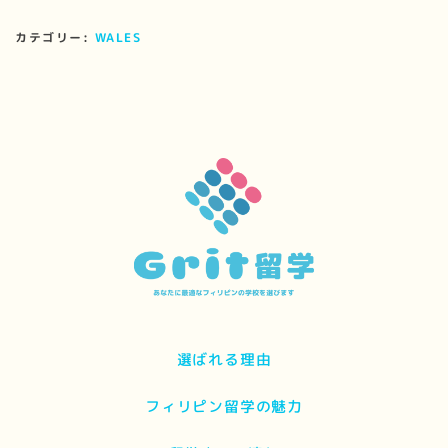
カテゴリー:
WALES
選ばれる理由
フィリピン留学の魅力