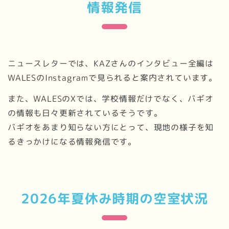
情報発信
ニュースレターでは、KAZさんのインタビュー全編は
WALESのInstagramで見られると案内されています。
また、WALESのXでは、学校情報だけでなく、バギオ
の情報も日々更新されているそうです。
バギオをあまり知らない方にとって、現地の様子を知
るきっかけになる情報発信です。
2026年夏休み時期の空室状況