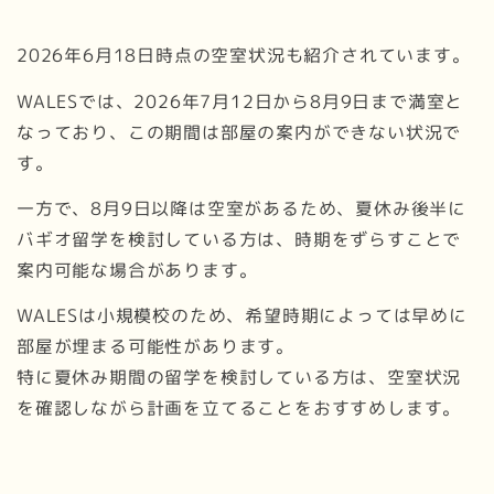
2026年6月18日時点の空室状況も紹介されています。
WALESでは、2026年7月12日から8月9日まで満室と
なっており、この期間は部屋の案内ができない状況で
す。
一方で、8月9日以降は空室があるため、夏休み後半に
バギオ留学を検討している方は、時期をずらすことで
案内可能な場合があります。
WALESは小規模校のため、希望時期によっては早めに
部屋が埋まる可能性があります。
特に夏休み期間の留学を検討している方は、空室状況
を確認しながら計画を立てることをおすすめします。