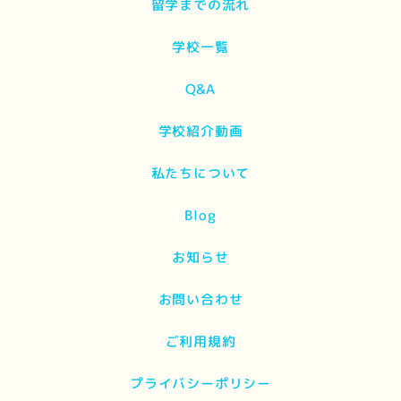
留学までの流れ
学校一覧
Q&A
学校紹介動画
私たちについて
Blog
お知らせ
お問い合わせ
ご利用規約
プライバシーポリシー