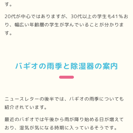
す。
20代が中心ではありますが、30代以上の学生も41％お
り、幅広い年齢層の学生が学んでいることが分かりま
す。
バギオの雨季と除湿器の案内
ニュースレターの後半では、バギオの雨季についても
紹介されています。
最近のバギオでは午後から雨が降り始める日が増えて
おり、湿気が気になる時期に入っているそうです。