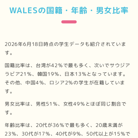
WALESの国籍・年齢・男女比率
2026年6月18日時点の学生データも紹介されていま
す。
国籍比率は、台湾が42％で最も多く、次いでサウジア
ラビア21％、韓国19％、日本13％となっています。
その他、中国4％、ロシア2％の学生が在籍していま
す。
男女比率は、男性51％、女性49％とほぼ同じ割合で
す。
年齢比率は、20代が36％で最も多く、20歳未満が
23％、30代が17％、40代が9％、50代以上が15％で