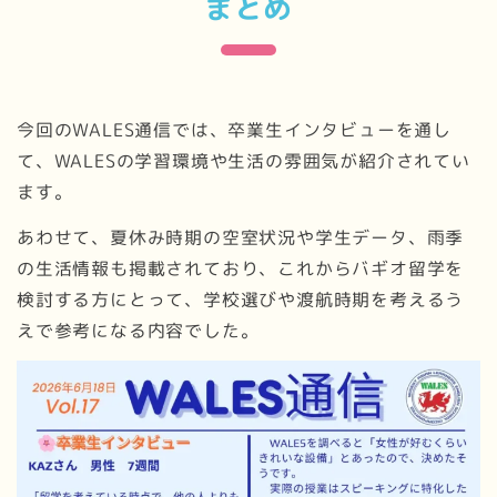
まとめ
今回のWALES通信では、卒業生インタビューを通し
て、WALESの学習環境や生活の雰囲気が紹介されてい
ます。
あわせて、夏休み時期の空室状況や学生データ、雨季
の生活情報も掲載されており、これからバギオ留学を
検討する方にとって、学校選びや渡航時期を考えるう
えで参考になる内容でした。