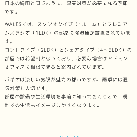
日本の梅雨と同じように、湿度対策が必要になる季節
です。
WALESでは、スタジオタイプ（1ルーム）とプレミア
ムスタジオ（1LDK）の部屋に除湿器が設置されていま
す。
コンドタイプ（2LDK）とシェアタイプ（4〜5LDK）の
部屋では希望制となっており、必要な場合はアドミン
オフィスに相談できると案内されています。
バギオは涼しい気候が魅力の都市ですが、雨季には湿
気対策も大切です。
部屋の設備や生活環境を事前に知っておくことで、現
地での生活もイメージしやすくなります。