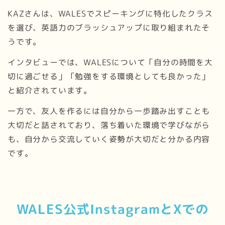
KAZさんは、WALESでスピーキングに特化したクラス
を選び、英語力のブラッシュアップに取り組まれたそ
うです。
インタビューでは、WALESについて「自分の時間を大
切に過ごせる」「勉強をする環境としても良かった」
と紹介されています。
一方で、友人を作るには自分から一歩踏み出すことも
大切だと話されており、落ち着いた環境で学びながら
も、自分から交流していく姿勢が大切だと分かる内容
です。
WALES公式InstagramとXでの