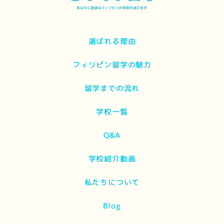
選ばれる理由
フィリピン留学の魅力
留学までの流れ
学校一覧
Q&A
学校紹介動画
私たちについて
Blog