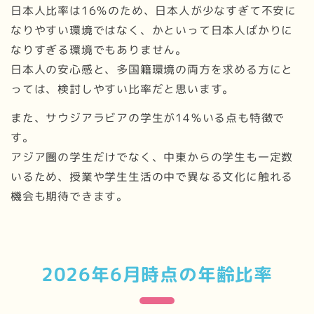
日本人比率は16％のため、日本人が少なすぎて不安に
なりやすい環境ではなく、かといって日本人ばかりに
なりすぎる環境でもありません。
日本人の安心感と、多国籍環境の両方を求める方にと
っては、検討しやすい比率だと思います。
また、サウジアラビアの学生が14％いる点も特徴で
す。
アジア圏の学生だけでなく、中東からの学生も一定数
いるため、授業や学生生活の中で異なる文化に触れる
機会も期待できます。
2026年6月時点の年齢比率