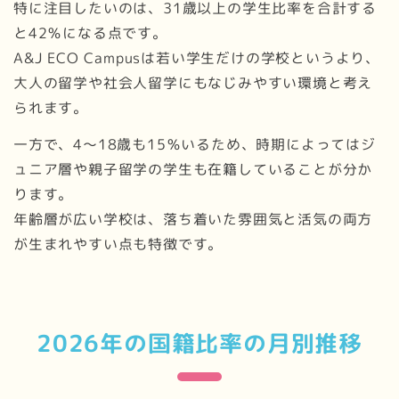
特に注目したいのは、31歳以上の学生比率を合計する
と42％になる点です。
A&J ECO Campusは若い学生だけの学校というより、
大人の留学や社会人留学にもなじみやすい環境と考え
られます。
一方で、4〜18歳も15％いるため、時期によってはジ
ュニア層や親子留学の学生も在籍していることが分か
ります。
年齢層が広い学校は、落ち着いた雰囲気と活気の両方
が生まれやすい点も特徴です。
2026年の国籍比率の月別推移