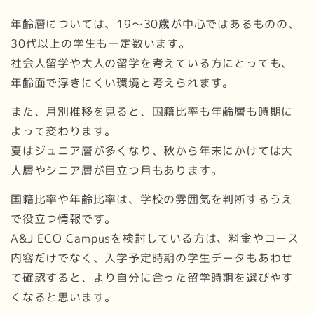
年齢層については、19〜30歳が中心ではあるものの、
30代以上の学生も一定数います。
社会人留学や大人の留学を考えている方にとっても、
年齢面で浮きにくい環境と考えられます。
また、月別推移を見ると、国籍比率も年齢層も時期に
よって変わります。
夏はジュニア層が多くなり、秋から年末にかけては大
人層やシニア層が目立つ月もあります。
国籍比率や年齢比率は、学校の雰囲気を判断するうえ
で役立つ情報です。
A&J ECO Campusを検討している方は、料金やコース
内容だけでなく、入学予定時期の学生データもあわせ
て確認すると、より自分に合った留学時期を選びやす
くなると思います。