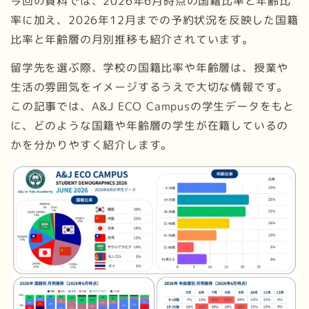
今回の資料では、2026年6月時点の国籍比率と年齢比
率に加え、2026年12月までの予約状況を反映した国籍
比率と年齢層の月別推移も紹介されています。
留学先を選ぶ際、学校の国籍比率や年齢層は、授業や
生活の雰囲気をイメージするうえで大切な情報です。
この記事では、A&J ECO Campusの学生データをもと
に、どのような国籍や年齢層の学生が在籍しているの
かを分かりやすく紹介します。