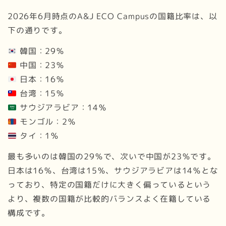
2026年6月時点のA&J ECO Campusの国籍比率は、以
下の通りです。
韓国：29％
中国：23％
日本：16％
台湾：15％
サウジアラビア：14％
モンゴル：2％
タイ：1％
最も多いのは韓国の29％で、次いで中国が23％です。
日本は16％、台湾は15％、サウジアラビアは14％とな
っており、特定の国籍だけに大きく偏っているという
より、複数の国籍が比較的バランスよく在籍している
構成です。