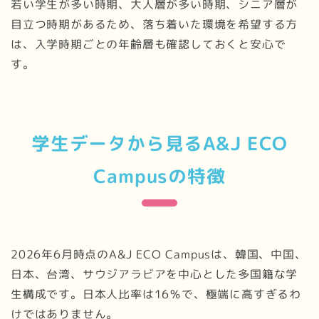
若い学生が多い時期、大人層が多い時期、シニア層が
目立つ時期があるため、落ち着いた環境を希望する方
は、入学時期ごとの年齢層も確認しておくと安心で
す。
学生データから見るA&J ECO
Campusの特徴
2026年6月時点のA&J ECO Campusは、韓国、中国、
日本、台湾、サウジアラビアを中心とした多国籍な学
生構成です。日本人比率は16％で、極端に高すぎるわ
けではありません。