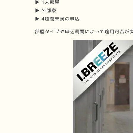
▶ 1人部屋
▶ 外部寮
▶ 4週間未満の申込
部屋タイプや申込期間によって適用可否が