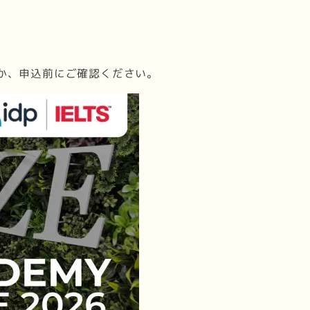
か、申込前にご確認ください。