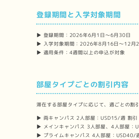
登録期間と入学対象期間
▶ 登録期間：2026年6月1日～6月30日
▶ 入学対象期間：2026年8月16日～12月
▶ 適用条件：4週間以上の申込が対象
部屋タイプごとの割引内容
滞在する部屋タイプに応じて、週ごとの割
▶ 両キャンパス 2人部屋：USD15/週 割引
▶ メインキャンパス 3人部屋、4人部屋：US
▶ プライムキャンパス 4人部屋：USD40/