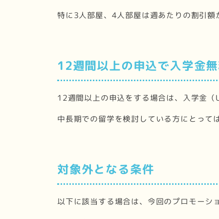
特に3人部屋、4人部屋は週あたりの割引額
12週間以上の申込で入学金無
12週間以上の申込をする場合は、入学金（U
中長期での留学を検討している方にとって
対象外となる条件
以下に該当する場合は、今回のプロモーシ