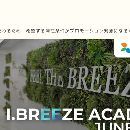
変わるため、希望する滞在条件がプロモーション対象になる