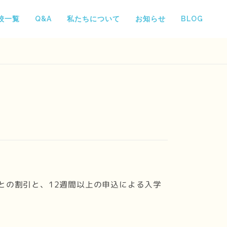
校一覧
Q&A
私たちについて
お知らせ
BLOG
ごとの割引と、12週間以上の申込による入学