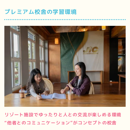
プレミアム校舎の学習環境
リゾート施設でゆったりと人との交流が楽しめる環境
“他者とのコミュニケーション”がコンセプトの校舎