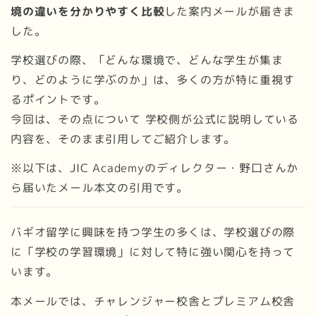
境の違いを分かりやすく比較
した案内メールが届きま
した。
学校選びの際、「どんな環境で、どんな学生が集ま
り、どのように学ぶのか」は、多くの方が特に重視す
るポイントです。
今回は、その点について 学校側が公式に説明している
内容を、そのまま引用してご紹介します。
※以下は、JIC Academyのディレクター・野口さんか
ら届いたメール本文の引用です。
バギオ留学に興味を持つ学生の多くは、学校選びの際
に「学校の学習環境」に対して特に強い関心を持って
います。
本メールでは、チャレンジャー校舎とプレミアム校舎