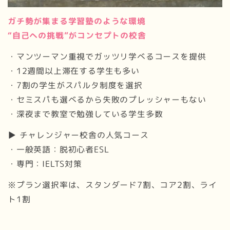
ガチ勢が集まる学習塾のような環境
“自己への挑戦”がコンセプトの校舎
・マンツーマン重視でガッツリ学べるコースを提供
・12週間以上滞在する学生も多い
・7割の学生がスパルタ制度を選択
・セミスパも選べるから失敗のプレッシャーもない
・深夜まで教室で勉強している学生多数
▶ チャレンジャー校舎の人気コース
・一般英語：脱初心者ESL
・専門：IELTS対策
※プラン選択率は、スタンダード7割、コア2割、ライ
ト1割