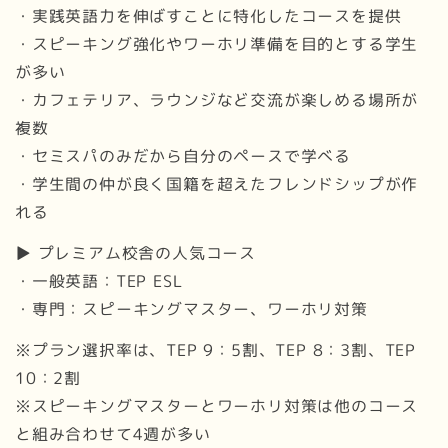
・実践英語力を伸ばすことに特化したコースを提供
・スピーキング強化やワーホリ準備を目的とする学生
が多い
・カフェテリア、ラウンジなど交流が楽しめる場所が
複数
・セミスパのみだから自分のペースで学べる
・学生間の仲が良く国籍を超えたフレンドシップが作
れる
▶ プレミアム校舎の人気コース
・一般英語：TEP ESL
・専門：スピーキングマスター、ワーホリ対策
※プラン選択率は、TEP 9：5割、TEP 8：3割、TEP
10：2割
※スピーキングマスターとワーホリ対策は他のコース
と組み合わせて4週が多い