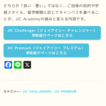
どちらが「良い・悪い」ではなく、ご自身の目的や学
習スタイル、留学期間に応じてキャンパスを選べるこ
とが、JIC Academyの強みと言える内容です。
JIC Challenger（ジェイアイシー チャレンジャー）
学校紹介ページはこちら
JIC Premium（ジェイアイシー プレミアム）
学校紹介ページはこちら
Facebook
Line
X
カテゴリー:
JIC CHALLENGER
,
JIC PREMIUM