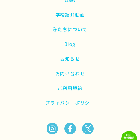
Q&A
学校紹介動画
私たちについて
Blog
お知らせ
お問い合わせ
ご利用規約
プライバシーポリシー