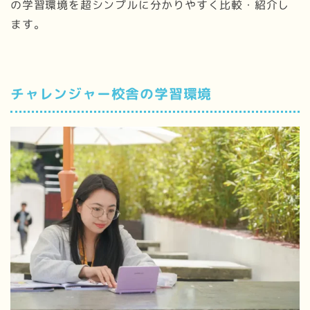
の学習環境を超シンプルに分かりやすく比較・紹介し
ます。
チャレンジャー校舎の学習環境