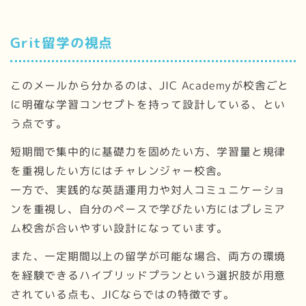
Grit留学の視点
このメールから分かるのは、JIC Academyが校舎ごと
に明確な学習コンセプトを持って設計している、とい
う点です。
短期間で集中的に基礎力を固めたい方、学習量と規律
を重視したい方にはチャレンジャー校舎。
一方で、実践的な英語運用力や対人コミュニケーショ
ンを重視し、自分のペースで学びたい方にはプレミア
ム校舎が合いやすい設計になっています。
また、一定期間以上の留学が可能な場合、両方の環境
を経験できるハイブリッドプランという選択肢が用意
されている点も、JICならではの特徴です。