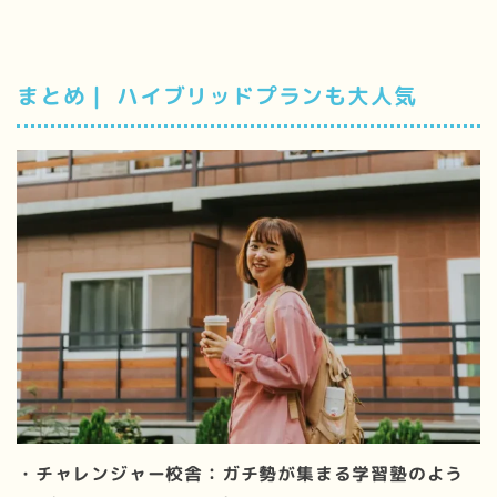
まとめ｜ ハイブリッドプランも大人気
・チャレンジャー校舎：ガチ勢が集まる学習塾のよう