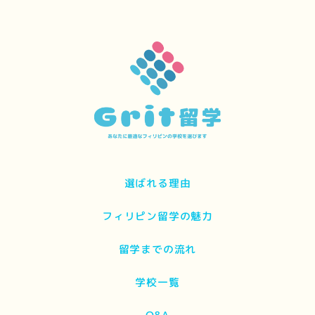
選ばれる理由
フィリピン留学の魅力
留学までの流れ
学校一覧