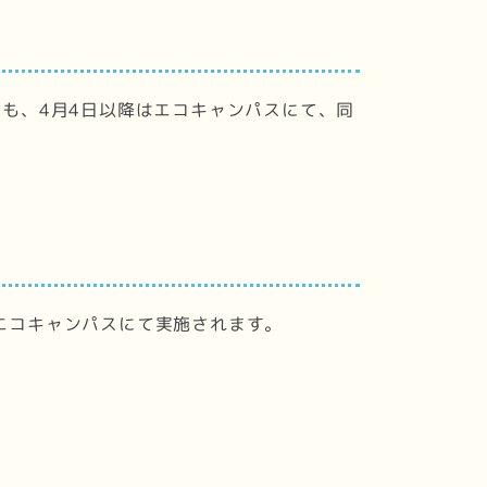
ても、4月4日以降はエコキャンパスにて、同
てエコキャンパスにて実施されます。