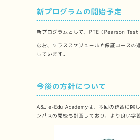
新プログラムの開始予定
新プログラムとして、PTE（Pearson Te
なお、クラススケジュールや保証コースの
しています。
今後の方針について
A&J e-Edu Academyは、今回
ンパスの開校も計画しており、より良い学