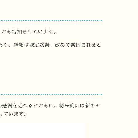
であることも告知されています。
あり、詳細は決定次第、改めて案内されると
者への感謝を述べるとともに、将来的には新キャ
しています。