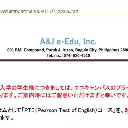
後の運営に関するお知らせ-01_20260220