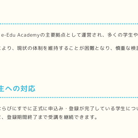
e-Edu Academyの主要拠点として運営され、多くの
により、現状の体制を維持することが困難となり、慎重な検
生への対応
ならびにすでに正式に申込み・登録が完了している学生につ
ま、登録期間終了まで受講を継続できます。