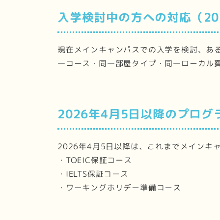
入学検討中の方への対応（20
現在メインキャンパスでの入学を検討、ある
一コース・同一部屋タイプ・同一ローカル
2026年4月5日以降のプロ
2026年4月5日以降は、これまでメイン
・TOEIC保証コース
・IELTS保証コース
・ワーキングホリデー準備コース