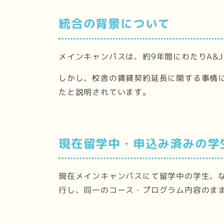
統合の背景について
メインキャンパスは、約9年間にわたりA&J 
しかし、校舎の賃貸契約延長に関する事情
たと説明されています。
現在留学中・申込み済みの学
現在メインキャンパスにて留学中の学生、
行し、同一のコース・プログラム内容のま