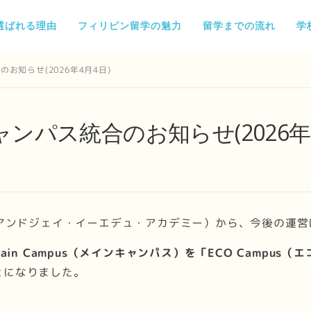
選ばれる理由
フィリピン留学の魅力
留学までの流れ
学
お知らせ(2026年4月4日)
ャンパス統合のお知らせ(2026年
アンドジェイ・イーエデュ・アカデミー）から、今後の運営
Main Campus（メインキャンパス）を「ECO Campu
とになりました。