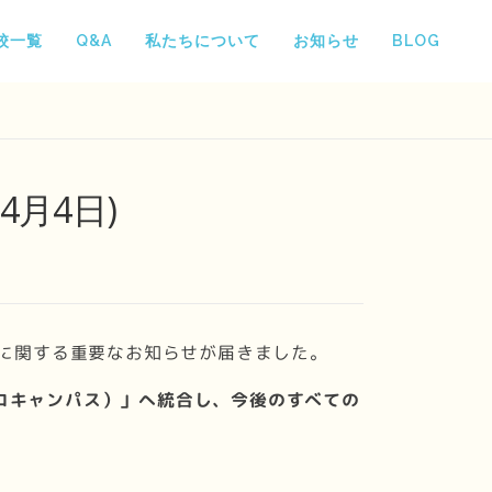
校一覧
Q&A
私たちについて
お知らせ
BLOG
4月4日)
に関する重要なお知らせが届きました。
s（エコキャンパス）」へ統合し、今後のすべての