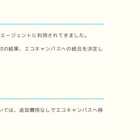
学生やエージェントに利用されてきました。
討の結果、エコキャンパスへの統合を決定し
いては、追加費用なしでエコキャンパスへ移