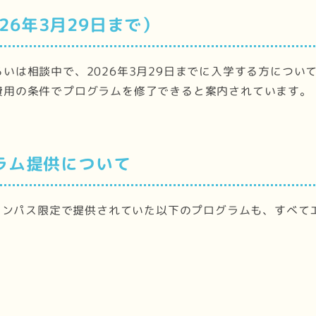
26年3月29日まで）
いは相談中で、2026年3月29日までに入学する方につい
費用の条件でプログラムを修了できると案内されています。
グラム提供について
キャンパス限定で提供されていた以下のプログラムも、すべ