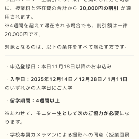
に、授業料と滞在費の合計から
20,000円の割引
が適
用されます。
※4週間を超えて滞在される場合でも、割引額は一律
20,000円です。
対象となるのは、以下の条件をすべて満たす方です。
・申込登録日：本日11月18日以降のお申込み
・
入学日：2025年12月14日／12月28日／1月11日
のいずれかの入学日にご入学
・
留学期間：4週間以上
※あわせて、
モニター生として次のご協力が必要
にな
ります。
・学校専属カメラマンによる撮影への同意（授業風景