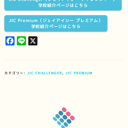
学校紹介ページはこちら
JIC Premium（ジェイアイシー プレミアム）
学校紹介ページはこちら
Facebook
Line
X
カテゴリー:
JIC CHALLENGER
,
JIC PREMIUM