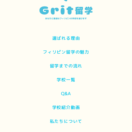
選ばれる理由
フィリピン留学の魅力
留学までの流れ
学校一覧
Q&A
学校紹介動画
私たちについて