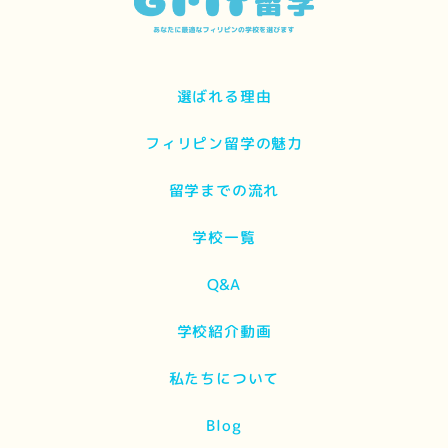
選ばれる理由
フィリピン留学の魅力
留学までの流れ
学校一覧
Q&A
学校紹介動画
私たちについて
Blog