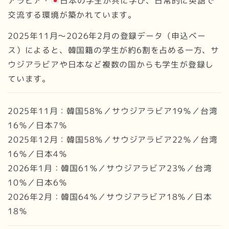
アラビア・
日本の学生が共に学び、日常的に英語で
交流する環境が築かれています。
2025年11月～2026年2月の登録データ（申込ベー
ス）によると、韓国籍の学生が約6割を占める一方、サ
ウジアラビアや日本など複数の国からも学生が登録し
ています。
2025年11月：韓国58％／サウジアラビア19％／台湾
16％／日本7％
2025年12月：韓国58％／サウジアラビア22％／台湾
16％／日本4％
2026年1月：韓国61％／サウジアラビア23％／台湾
10％／日本6％
2026年2月：韓国64％／サウジアラビア18％／日本
18％