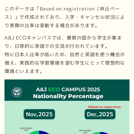
このデータは「Based on registration（申込ベー
ス）」で作成されており、入学・キャンセル状況によ
り実際の比率は変動する場合があります。
A&J ECOキャンパスでは、複数の国から学生が集ま
り、日常的に英語での交流が行われています。
特に日本人比率が低いため、自然と英語を使う機会が
増え、実践的な学習環境を望む学生にとって理想的な
環境といえます。