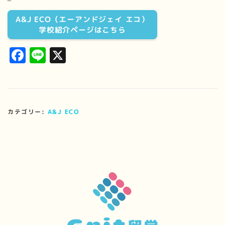
A&J ECO（エーアンドジェイ エコ）
学校紹介ページはこちら
Facebook
Line
X
カテゴリー:
A&J ECO