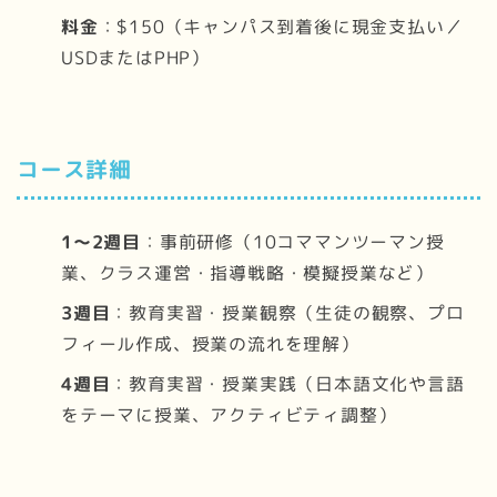
料金
：$150（キャンパス到着後に現金支払い／
USDまたはPHP）
コース詳細
1～2週目
：事前研修（10コママンツーマン授
業、クラス運営・指導戦略・模擬授業など）
3週目
：教育実習・授業観察（生徒の観察、プロ
フィール作成、授業の流れを理解）
4週目
：教育実習・授業実践（日本語文化や言語
をテーマに授業、アクティビティ調整）