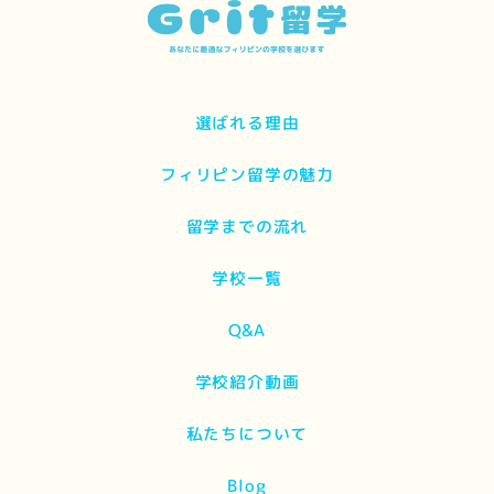
選ばれる理由
フィリピン留学の魅力
留学までの流れ
学校一覧
Q&A
学校紹介動画
私たちについて
Blog