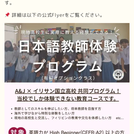
す。
詳細は以下の公式Flyerをご覧ください。