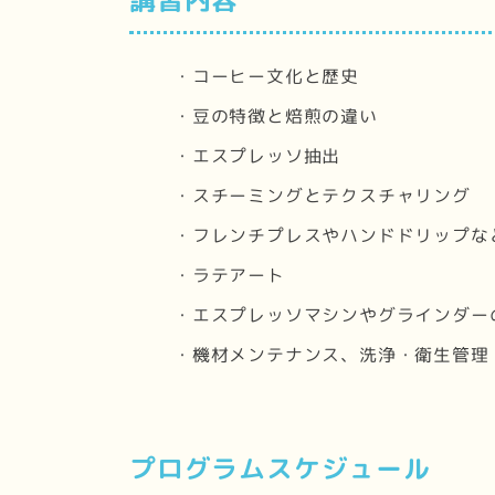
・コーヒー文化と歴史
・豆の特徴と焙煎の違い
・エスプレッソ抽出
・スチーミングとテクスチャリング
・フレンチプレスやハンドドリップな
・ラテアート
・エスプレッソマシンやグラインダー
・機材メンテナンス、洗浄・衛生管理
プログラムスケジュール